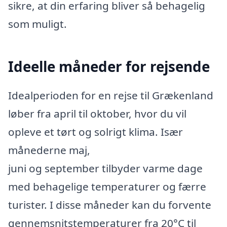
sikre, at din erfaring bliver så behagelig
som muligt.
Ideelle måneder for rejsende
Idealperioden for en rejse til Grækenland
løber fra april til oktober, hvor du vil
opleve et tørt og solrigt klima. Især
månederne maj,
juni og september tilbyder varme dage
med behagelige temperaturer og færre
turister. I disse måneder kan du forvente
gennemsnitstemperaturer fra 20°C til