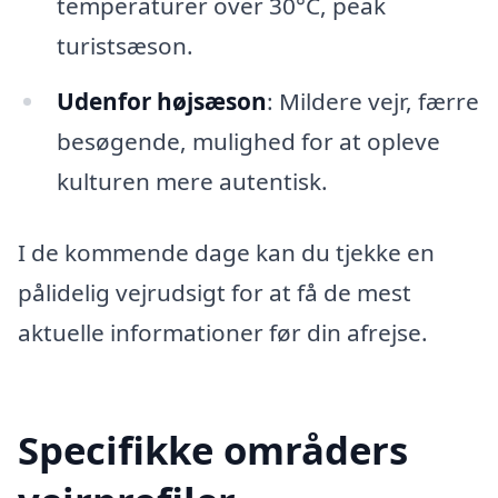
temperaturer over 30°C, peak
turistsæson.
Udenfor højsæson
: Mildere vejr, færre
besøgende, mulighed for at opleve
kulturen mere autentisk.
I de kommende dage kan du tjekke en
pålidelig vejrudsigt for at få de mest
aktuelle informationer før din afrejse.
Specifikke områders