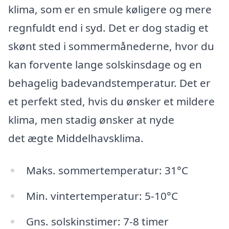
klima, som er en smule køligere og mere
regnfuldt end i syd. Det er dog stadig et
skønt sted i sommermånederne, hvor du
kan forvente lange solskinsdage og en
behagelig badevandstemperatur. Det er
et perfekt sted, hvis du ønsker et mildere
klima, men stadig ønsker at nyde
det ægte Middelhavsklima.
Maks. sommertemperatur: 31°C
Min. vintertemperatur: 5-10°C
Gns. solskinstimer: 7-8 timer