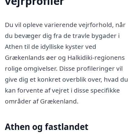
vejrprofiler
Du vil opleve varierende vejrforhold, når
du bevæger dig fra de travle bygader i
Athen til de idylliske kyster ved
Grækenlands øer og Halkidiki-regionens
rolige omgivelser. Disse profileringer vil
give dig et konkret overblik over, hvad du
kan forvente af vejret i disse specifikke
områder af Grækenland.
Athen og fastlandet