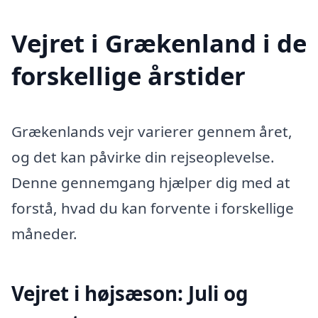
Vejret i Grækenland i de
forskellige årstider
Grækenlands vejr varierer gennem året,
og det kan påvirke din rejseoplevelse.
Denne gennemgang hjælper dig med at
forstå, hvad du kan forvente i forskellige
måneder.
Vejret i højsæson: Juli og