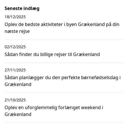
Seneste indlæg
18/12/2025
Oplev de bedste aktiviteter i byen Grækenland på din
næste rejse
02/12/2025
Sådan finder du billige rejser til Grækenland
27/11/2025
Sådan planlægger du den perfekte børnefødselsdag i
Grækenland
21/10/2025
Oplev en uforglemmelig forlænget weekend i
Grækenland