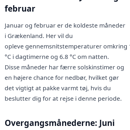
februar
Januar og februar er de koldeste måneder
i Grækenland. Her vil du
opleve gennemsnitstemperaturer omkring 
°C i dagtimerne og 6.8 °C om natten.
Disse måneder har færre solskinstimer og
en højere chance for nedbør, hvilket gør
det vigtigt at pakke varmt tøj, hvis du
beslutter dig for at rejse i denne periode.
Overgangsmånederne: Juni