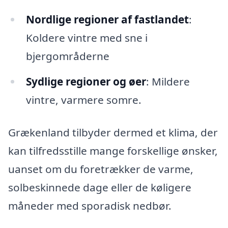
Nordlige regioner af fastlandet
:
Koldere vintre med sne i
bjergområderne
Sydlige regioner og øer
: Mildere
vintre, varmere somre.
Grækenland tilbyder dermed et klima, der
kan tilfredsstille mange forskellige ønsker,
uanset om du foretrækker de varme,
solbeskinnede dage eller de køligere
måneder med sporadisk nedbør.