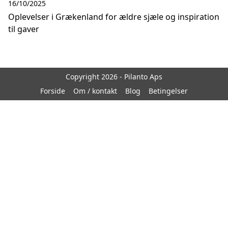
16/10/2025
Oplevelser i Grækenland for ældre sjæle og inspiration
til gaver
Copyright 2026 - Pilanto Aps
Forside
Om / kontakt
Blog
Betingelser