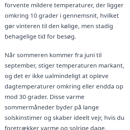
forvente mildere temperaturer, der ligger
omkring 10 grader i gennemsnit, hvilket
gør vinteren til den kølige, men stadig
behagelige tid for besøg.
Når sommeren kommer fra juni til
september, stiger temperaturen markant,
og det er ikke ualmindeligt at opleve
dagtemperaturer omkring eller endda op
mod 30 grader. Disse varme
sommermåneder byder på lange
solskinstimer og skaber ideelt vejr, hvis du
foretrækker varme og solrige dage.