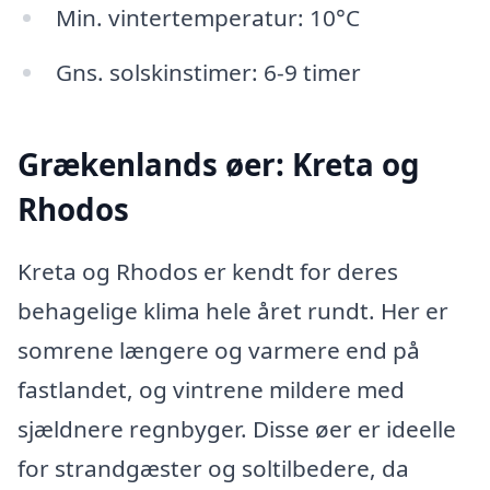
Min. vintertemperatur: 10°C
Gns. solskinstimer: 6-9 timer
Grækenlands øer: Kreta og
Rhodos
Kreta og Rhodos er kendt for deres
behagelige klima hele året rundt. Her er
somrene længere og varmere end på
fastlandet, og vintrene mildere med
sjældnere regnbyger. Disse øer er ideelle
for strandgæster og soltilbedere, da