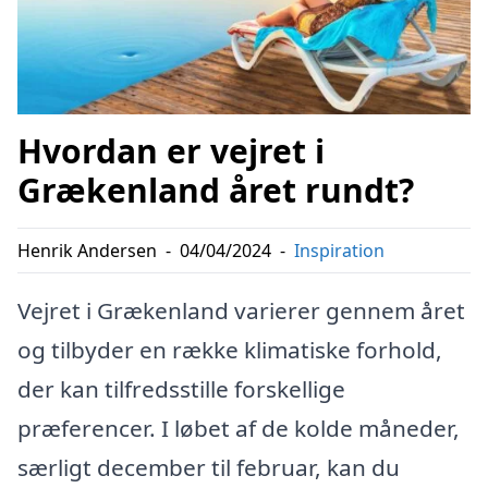
Hvordan er vejret i
Grækenland året rundt?
Henrik Andersen
-
04/04/2024
-
Inspiration
Vejret i Grækenland varierer gennem året
og tilbyder en række klimatiske forhold,
der kan tilfredsstille forskellige
præferencer. I løbet af de kolde måneder,
særligt december til februar, kan du