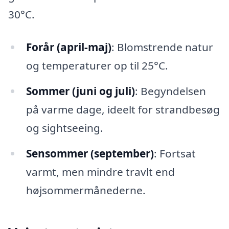
30°C.
Forår (april-maj)
: Blomstrende natur
og temperaturer op til 25°C.
Sommer (juni og juli)
: Begyndelsen
på varme dage, ideelt for strandbesøg
og sightseeing.
Sensommer (september)
: Fortsat
varmt, men mindre travlt end
højsommermånederne.