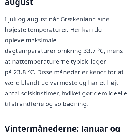
august
I juli og august når Grækenland sine
højeste temperaturer. Her kan du
opleve maksimale
dagtemperaturer omkring 33.7 °C, mens
at nattemperaturerne typisk ligger
på 23.8 °C. Disse måneder er kendt for at
være blandt de varmeste og har et højt
antal solskinstimer, hvilket gør dem ideelle
til strandferie og solbadning.
Vintermånederne: Januar og