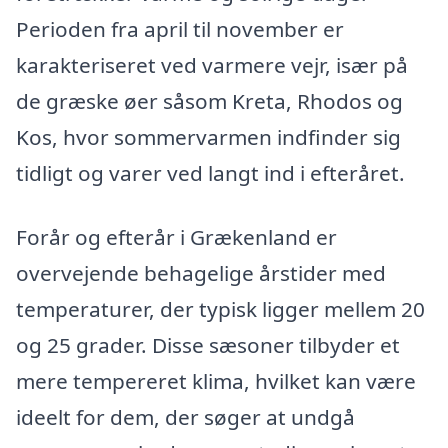
Perioden fra april til november er
karakteriseret ved varmere vejr, især på
de græske øer såsom Kreta, Rhodos og
Kos, hvor sommervarmen indfinder sig
tidligt og varer ved langt ind i efteråret.
Forår og efterår i Grækenland er
overvejende behagelige årstider med
temperaturer, der typisk ligger mellem 20
og 25 grader. Disse sæsoner tilbyder et
mere tempereret klima, hvilket kan være
ideelt for dem, der søger at undgå