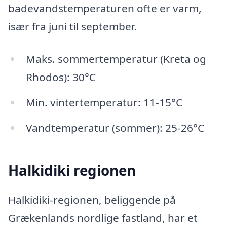
badevandstemperaturen ofte er varm,
især fra juni til september.
Maks. sommertemperatur (Kreta og
Rhodos): 30°C
Min. vintertemperatur: 11-15°C
Vandtemperatur (sommer): 25-26°C
Halkidiki regionen
Halkidiki-regionen, beliggende på
Grækenlands nordlige fastland, har et