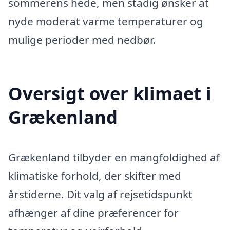
sommerens hede, men stadig ønsker at
nyde moderat varme temperaturer og
mulige perioder med nedbør.
Oversigt over klimaet i
Grækenland
Grækenland tilbyder en mangfoldighed af
klimatiske forhold, der skifter med
årstiderne. Dit valg af rejsetidspunkt
afhænger af dine præferencer for