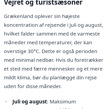
Vejret og turistsæsoner
Grækenland oplever sin højeste
koncentration af rejsende i juli og august,
hvilket falder sammen med de varmeste
måneder med temperaturer, der kan
overstige 30°C. Dette er også perioden
med minimal nedbør. Hvis du foretrækker
et sted med færre mennesker og et mere
mildt klima, bør du planlægge din rejse
uden for disse måneder.
Juli og august
: Maksimum