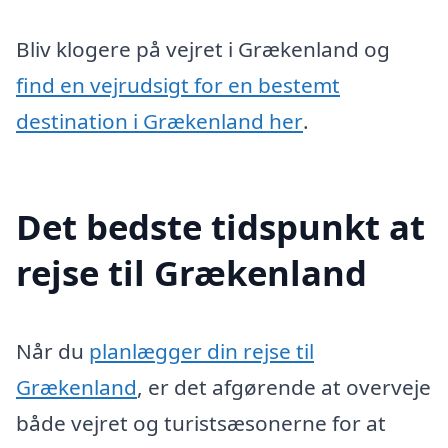
Bliv klogere på vejret i Grækenland og
find en vejrudsigt for en bestemt
destination i Grækenland her
.
Det bedste tidspunkt at
rejse til Grækenland
Når du
planlægger din rejse til
Grækenland
, er det afgørende at overveje
både vejret og turistsæsonerne for at