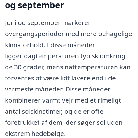
og september
Juni og september markerer
overgangsperioder med mere behagelige
klimaforhold. I disse måneder
ligger dagtemperaturen typisk omkring
de 30 grader, mens nattemperaturen kan
forventes at være lidt lavere end i de
varmeste måneder. Disse måneder
kombinerer varmt vejr med et rimeligt
antal solskinstimer, og de er ofte
foretrukket af dem, der søger sol uden
ekstrem hedebølge.