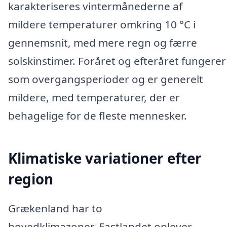
karakteriseres vintermånederne af
mildere temperaturer omkring 10 °C i
gennemsnit, med mere regn og færre
solskinstimer. Foråret og efteråret fungerer
som overgangsperioder og er generelt
mildere, med temperaturer, der er
behagelige for de fleste mennesker.
Klimatiske variationer efter
region
Grækenland har to
hovedklimazoner. Fastlandet oplever