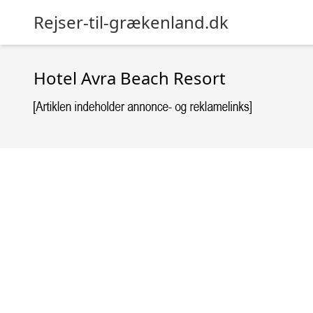
Rejser-til-grækenland.dk
Hotel Avra Beach Resort