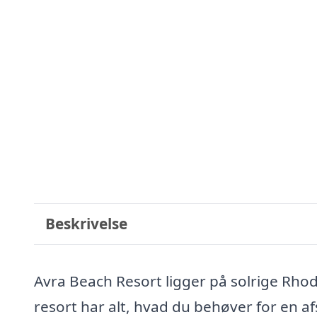
Beskrivelse
Avra Beach Resort ligger på solrige Rhod
resort har alt, hvad du behøver for en af