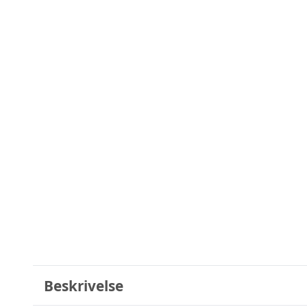
Beskrivelse