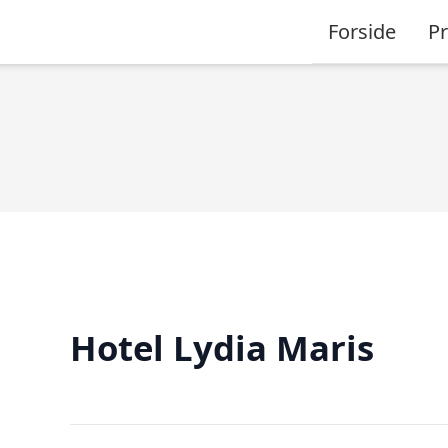
Forside
P
Hotel Lydia Maris