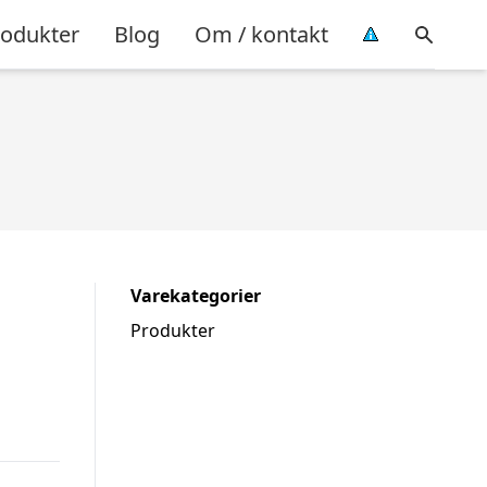
rodukter
Blog
Om / kontakt
Varekategorier
Produkter