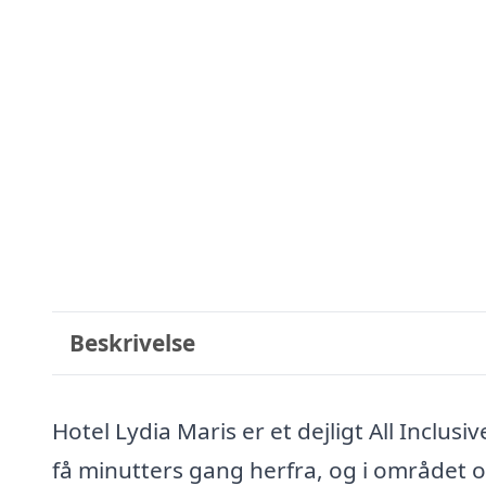
Beskrivelse
Hotel Lydia Maris er et dejligt All Inclu
få minutters gang herfra, og i området o