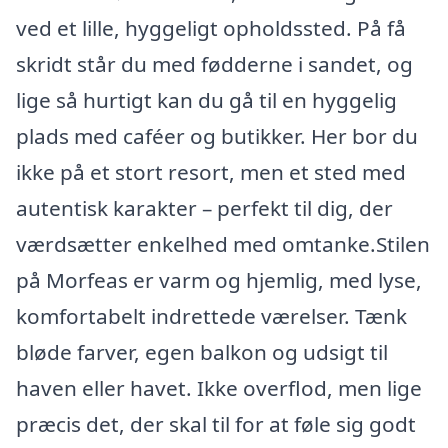
ved et lille, hyggeligt opholdssted. På få
skridt står du med fødderne i sandet, og
lige så hurtigt kan du gå til en hyggelig
plads med caféer og butikker. Her bor du
ikke på et stort resort, men et sted med
autentisk karakter – perfekt til dig, der
værdsætter enkelhed med omtanke.Stilen
på Morfeas er varm og hjemlig, med lyse,
komfortabelt indrettede værelser. Tænk
bløde farver, egen balkon og udsigt til
haven eller havet. Ikke overflod, men lige
præcis det, der skal til for at føle sig godt