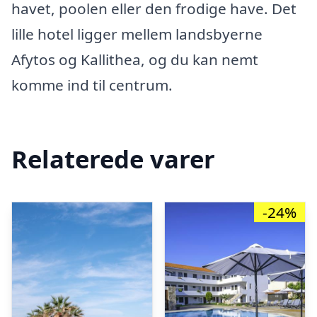
havet, poolen eller den frodige have. Det
lille hotel ligger mellem landsbyerne
Afytos og Kallithea, og du kan nemt
komme ind til centrum.
Relaterede varer
-24%