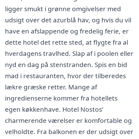
ligger smukt i grønne omgivelser med
udsigt over det azurblå hav, og hvis du vil
have en afslappende og fredelig ferie, er
dette hotel det rette sted, at flygte fra al
hverdagens travlhed. Slap af i poolen eller
nyd en dag på stenstranden. Spis en bid
mad i restauranten, hvor der tilberedes
lækre græske retter. Mange af
ingredienserne kommer fra hotellets
egen køkkenhave. Hotel Nostos’
charmerende værelser er komfortable og
velholdte. Fra balkonen er der udsigt over