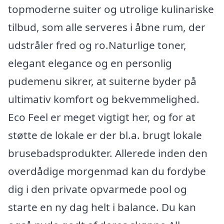
topmoderne suiter og utrolige kulinariske
tilbud, som alle serveres i åbne rum, der
udstråler fred og ro.Naturlige toner,
elegant elegance og en personlig
pudemenu sikrer, at suiterne byder på
ultimativ komfort og bekvemmelighed.
Eco Feel er meget vigtigt her, og for at
støtte de lokale er der bl.a. brugt lokale
brusebadsprodukter. Allerede inden den
overdådige morgenmad kan du fordybe
dig i den private opvarmede pool og
starte en ny dag helt i balance. Du kan