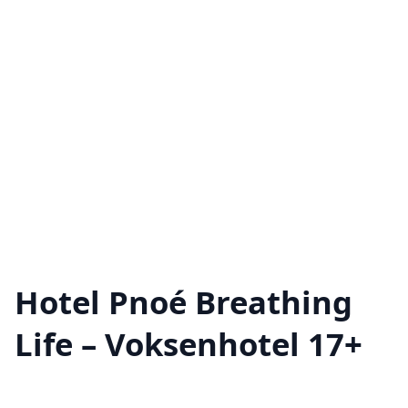
Hotel Pnoé Breathing
Life – Voksenhotel 17+