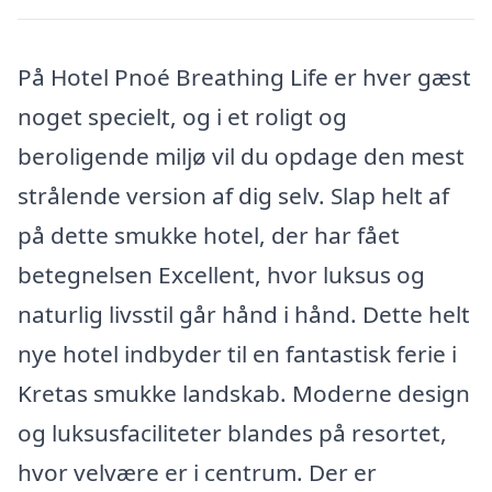
På Hotel Pnoé Breathing Life er hver gæst
noget specielt, og i et roligt og
beroligende miljø vil du opdage den mest
strålende version af dig selv. Slap helt af
på dette smukke hotel, der har fået
betegnelsen Excellent, hvor luksus og
naturlig livsstil går hånd i hånd. Dette helt
nye hotel indbyder til en fantastisk ferie i
Kretas smukke landskab. Moderne design
og luksusfaciliteter blandes på resortet,
hvor velvære er i centrum. Der er