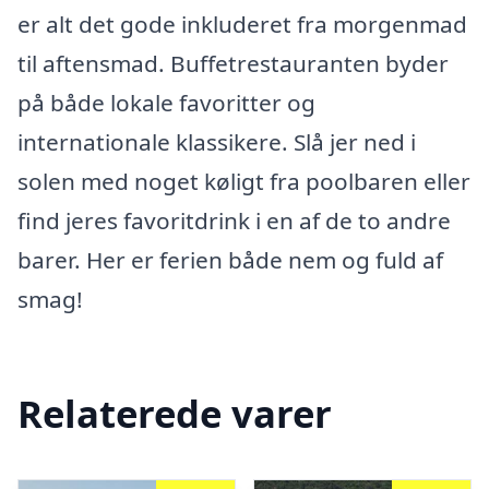
er alt det gode inkluderet fra morgenmad
til aftensmad. Buffetrestauranten byder
på både lokale favoritter og
internationale klassikere. Slå jer ned i
solen med noget køligt fra poolbaren eller
find jeres favoritdrink i en af de to andre
barer. Her er ferien både nem og fuld af
smag!
Relaterede varer