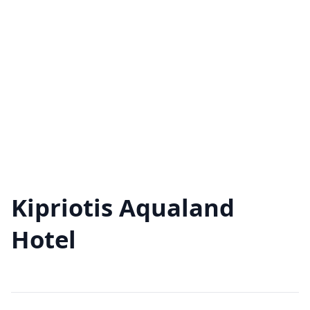
Kipriotis Aqualand
Hotel