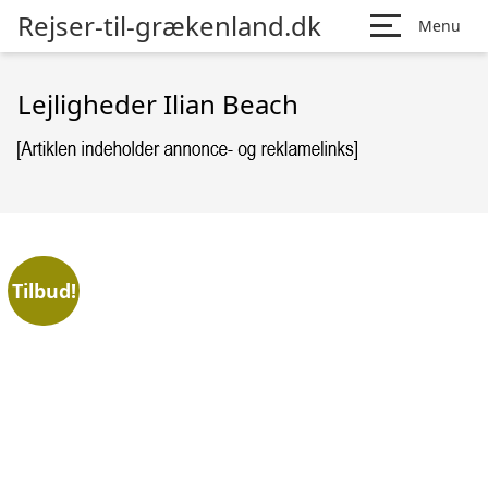
Rejser-til-grækenland.dk
Menu
Lejligheder Ilian Beach
Tilbud!