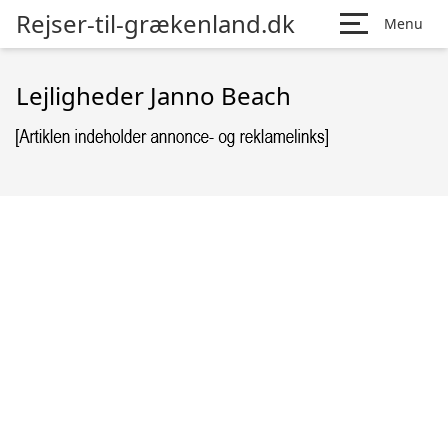
Rejser-til-grækenland.dk
Menu
Lejligheder Janno Beach