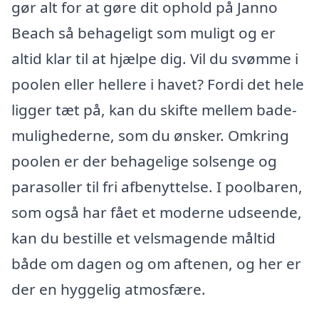
gør alt for at gøre dit ophold på Janno
Beach så behageligt som muligt og er
altid klar til at hjælpe dig. Vil du svømme i
poolen eller hellere i havet? Fordi det hele
ligger tæt på, kan du skifte mellem bade-
mulighederne, som du ønsker. Omkring
poolen er der behagelige solsenge og
parasoller til fri afbenyttelse. I poolbaren,
som også har fået et moderne udseende,
kan du bestille et velsmagende måltid
både om dagen og om aftenen, og her er
der en hyggelig atmosfære.