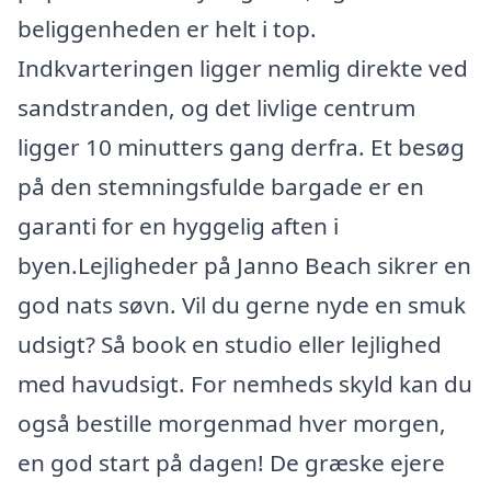
beliggenheden er helt i top.
Indkvarteringen ligger nemlig direkte ved
sandstranden, og det livlige centrum
ligger 10 minutters gang derfra. Et besøg
på den stemningsfulde bargade er en
garanti for en hyggelig aften i
byen.Lejligheder på Janno Beach sikrer en
god nats søvn. Vil du gerne nyde en smuk
udsigt? Så book en studio eller lejlighed
med havudsigt. For nemheds skyld kan du
også bestille morgenmad hver morgen,
en god start på dagen! De græske ejere