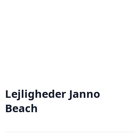
Lejligheder Janno
Beach