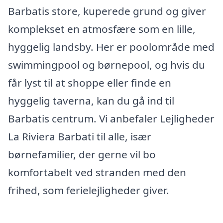
Barbatis store, kuperede grund og giver
komplekset en atmosfære som en lille,
hyggelig landsby. Her er poolområde med
swimmingpool og børnepool, og hvis du
får lyst til at shoppe eller finde en
hyggelig taverna, kan du gå ind til
Barbatis centrum. Vi anbefaler Lejligheder
La Riviera Barbati til alle, især
børnefamilier, der gerne vil bo
komfortabelt ved stranden med den
frihed, som ferielejligheder giver.