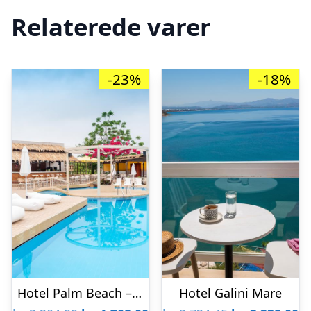
Relaterede varer
-23%
-18%
Hotel Palm Beach – voksenhotel
Hotel Galini Mare