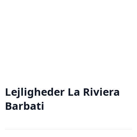
Lejligheder La Riviera
Barbati