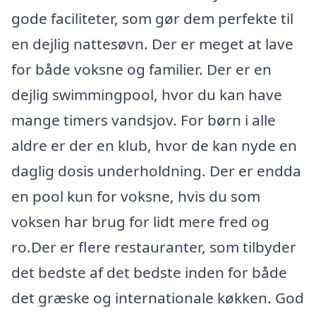
gode faciliteter, som gør dem perfekte til
en dejlig nattesøvn. Der er meget at lave
for både voksne og familier. Der er en
dejlig swimmingpool, hvor du kan have
mange timers vandsjov. For børn i alle
aldre er der en klub, hvor de kan nyde en
daglig dosis underholdning. Der er endda
en pool kun for voksne, hvis du som
voksen har brug for lidt mere fred og
ro.Der er flere restauranter, som tilbyder
det bedste af det bedste inden for både
det græske og internationale køkken. God