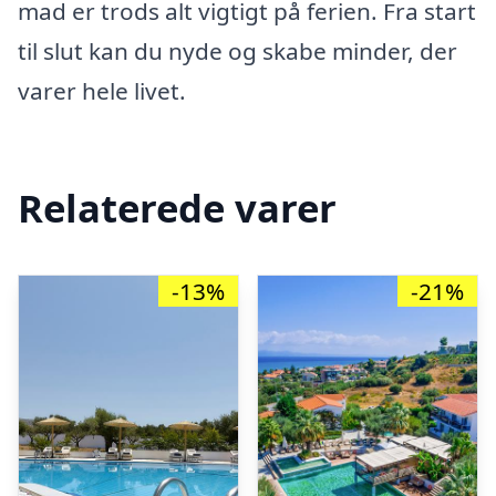
mad er trods alt vigtigt på ferien. Fra start
til slut kan du nyde og skabe minder, der
varer hele livet.
Relaterede varer
-13%
-21%