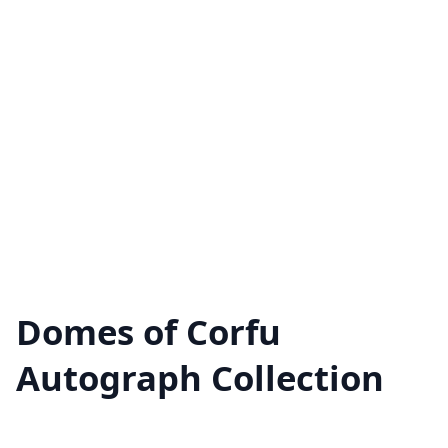
Domes of Corfu
Autograph Collection