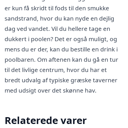
er kun få skridt til fods til den smukke
sandstrand, hvor du kan nyde en dejlig
dag ved vandet. Vil du hellere tage en
dukkert i poolen? Det er også muligt, og
mens du er der, kan du bestille en drink i
poolbaren. Om aftenen kan du gå en tur
til det livlige centrum, hvor du har et
bredt udvalg af typiske græske taverner
med udsigt over det skønne hav.
Relaterede varer